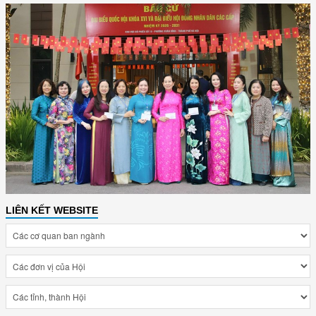
LIÊN KẾT WEBSITE