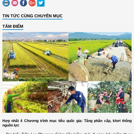
TIN TỨC CÙNG CHUYÊN MỤC
TÂM ĐIỂM
Hợp nhất 4 Chương trình mục tiêu quốc gia: Tăng phân cấp, khơi thông
nguồn lực