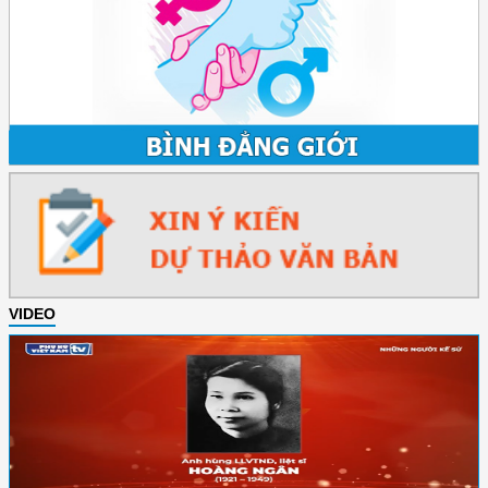
VIDEO