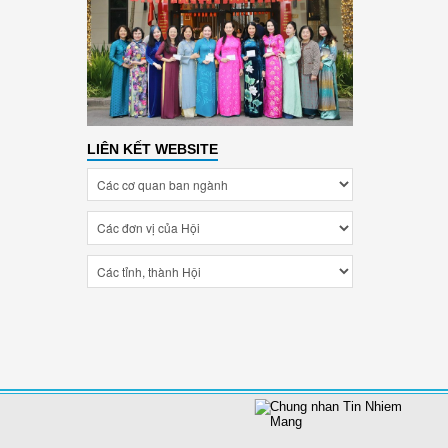
LIÊN KẾT WEBSITE