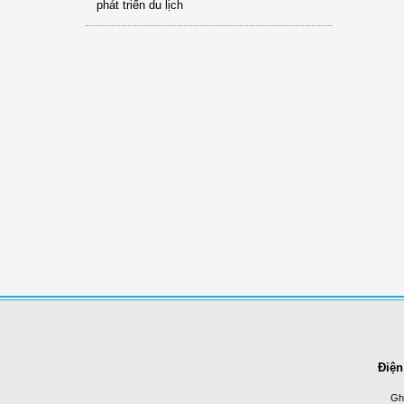
phát triển du lịch
Điện
Ghi