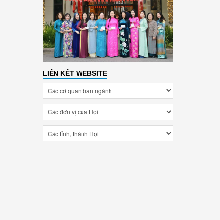
LIÊN KẾT WEBSITE