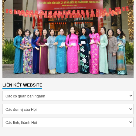
LIÊN KẾT WEBSITE