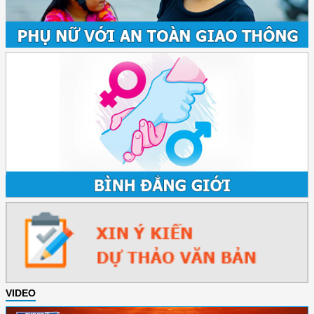
VIDEO