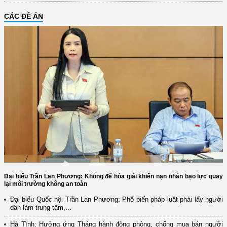
CÁC ĐỀ ÁN
Đại biểu Trần Lan Phương: Không để hòa giải khiến nạn nhân bạo lực quay
lại môi trường không an toàn
Đại biểu Quốc hội Trần Lan Phương: Phổ biến pháp luật phải lấy người
dân làm trung tâm,...
Hà Tĩnh: Hưởng ứng Tháng hành động phòng, chống mua bán người