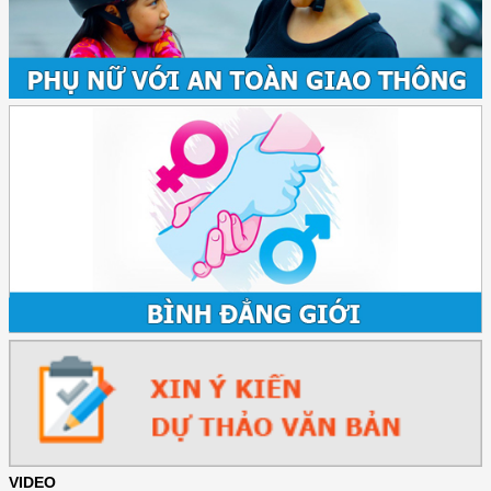
VIDEO