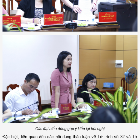
Các đại biểu đóng góp ý kiến tại hội nghị
Đặc biệt, liên quan đến các nội dung thảo luận về Tờ trình số 32 và Tờ