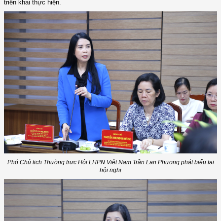
triển khai thực hiện.
Phó Chủ tịch Thường trực Hội LHPN Việt Nam Trần Lan Phương phát biểu tại
hội nghị