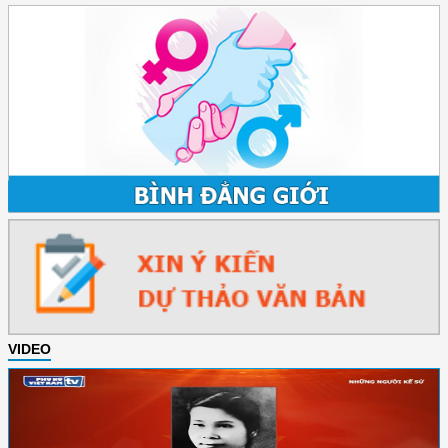
VIDEO