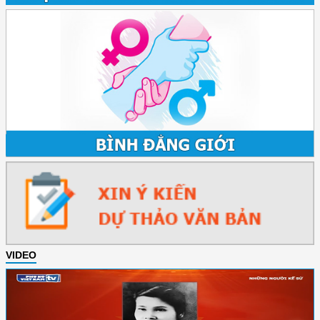
VIDEO