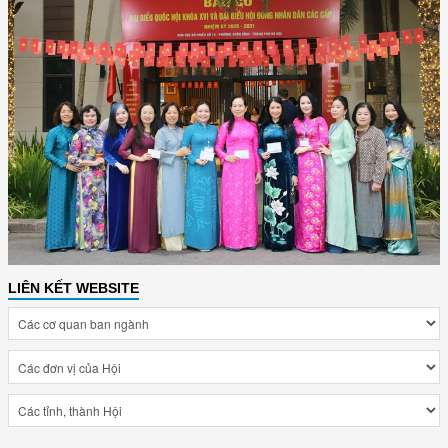
LIÊN KẾT WEBSITE