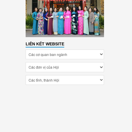
LIÊN KẾT WEBSITE