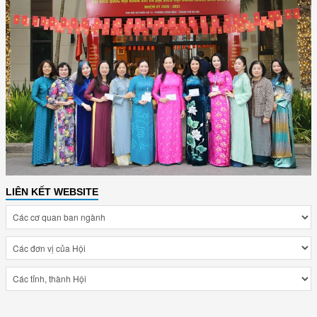
LIÊN KẾT WEBSITE