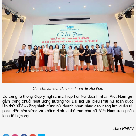
Các chuyên gia, đại biểu tham dự Hội thảo
Đó cũng là thông điệp ý nghĩa mà Hiệp hội Nữ doanh nhân Việt Nam gửi
gắm trong chuỗi hoạt động hướng tới Đại hội đại biểu Phụ nữ toàn quốc
lần thứ XIV - đồng hành cùng nữ doanh nhân nâng cao năng lực quản trị,
phát triển bền vững và khẳng định vị thế của phụ nữ Việt Nam trong nền
kinh tế hiện đại.
Báo PNVN