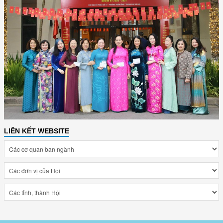
LIÊN KẾT WEBSITE