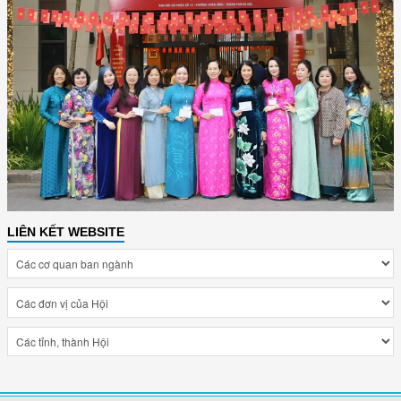
LIÊN KẾT WEBSITE