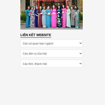
LIÊN KẾT WEBSITE