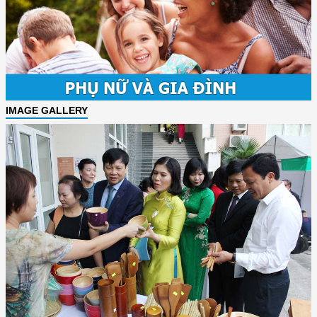
IMAGE GALLERY