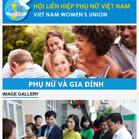
IMAGE GALLERY