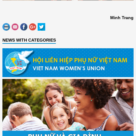
Minh Trang
NEWS WITH CATEGORIES