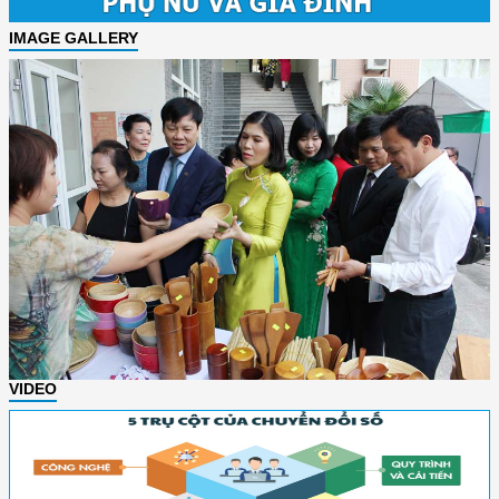
IMAGE GALLERY
VIDEO