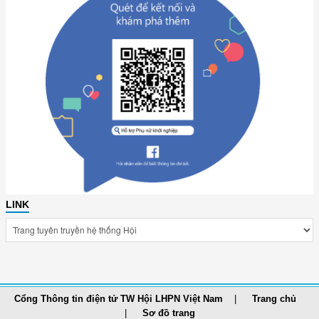
LINK
Cổng Thông tin điện tử TW Hội LHPN Việt Nam
Trang chủ
Sơ đồ trang