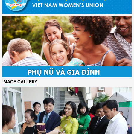
IMAGE GALLERY