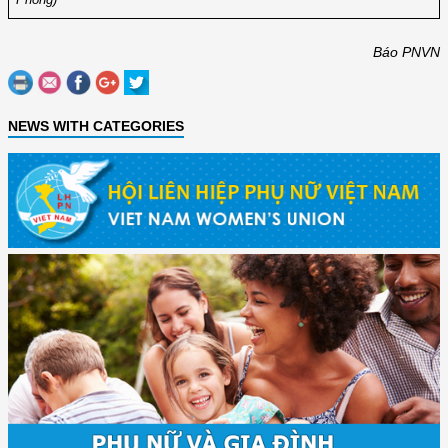
Báo PNVN
NEWS WITH CATEGORIES