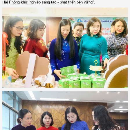
Hải Phòng khởi nghiệp sáng tạo - phát triển bền vững".