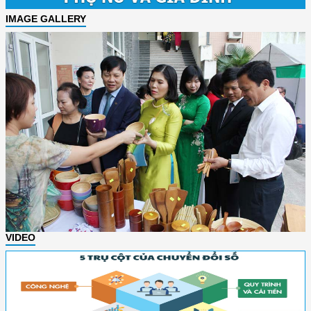
IMAGE GALLERY
VIDEO