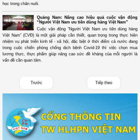
học trong chăn nuôi.
Quảng Nam: Nâng cao hiệu quả cuộc vận động
“Người Việt Nam ưu tiên dùng hàng Việt Nam”
Cuộc vận động “Người Việt Nam ưu tiên dùng hàng
Việt Nam” (CVĐ) là một giải pháp cần thiết, quan trọng trong thực hiện
nhiệm vụ phát triển kinh tế - xã hội, đặc biệt ở thời điểm cả nước đang
trong cuộc chiến phòng chống dịch bệnh Covid-19 thì việc chọn mua
lương thực, thực phẩm giúp nâng cao sức đề kháng của mỗi người là
vấn đề cần quan tâm.
Trước
Tiếp theo