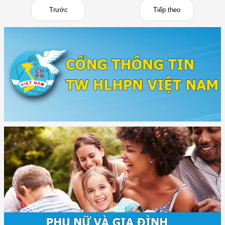
Trước
Tiếp theo