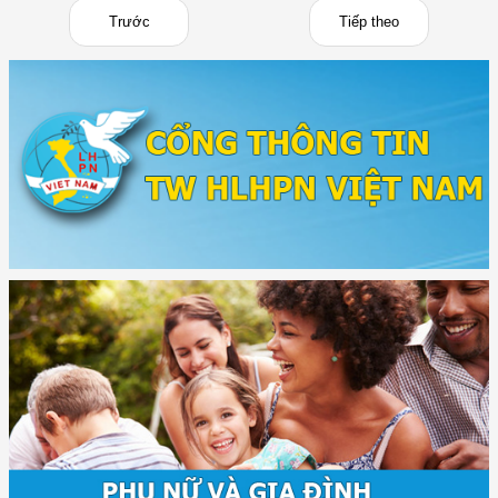
Trước
Tiếp theo