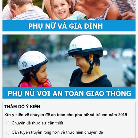
THĂM DÒ Ý KIẾN
Xin ý kiến về chuyên đề an toàn cho phụ nữ và trẻ em năm 2019
Chuyên đề thực sự cần thiết
Cần tuyên truyền rộng hơn về thực hiện chuyên đề