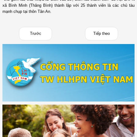
xã Bình Minh (Thăng Bình) thành lập với 25 thành viên là các chủ tàu
mạnh chụp tại thôn Tân An.
Trước
Tiếp theo