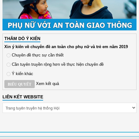
THĂM DÒ Ý KIẾN
Xin ý kiến về chuyên đề an toàn cho phụ nữ và trẻ em năm 2019
Chuyên đề thực sự cần thiết
Cần tuyên truyền rộng hơn về thực hiện chuyên đề
Ý kiến khác
Xem kết quả
BIỂU QUYẾT
LIÊN KẾT WEBSITE