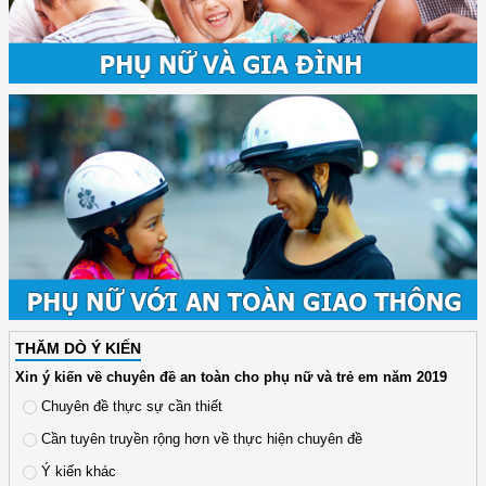
THĂM DÒ Ý KIẾN
Xin ý kiến về chuyên đề an toàn cho phụ nữ và trẻ em năm 2019
Chuyên đề thực sự cần thiết
Cần tuyên truyền rộng hơn về thực hiện chuyên đề
Ý kiến khác