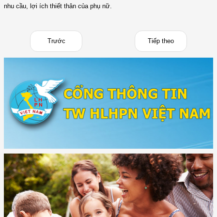
nhu cầu, lợi ích thiết thân của phụ nữ.
Trước
Tiếp theo