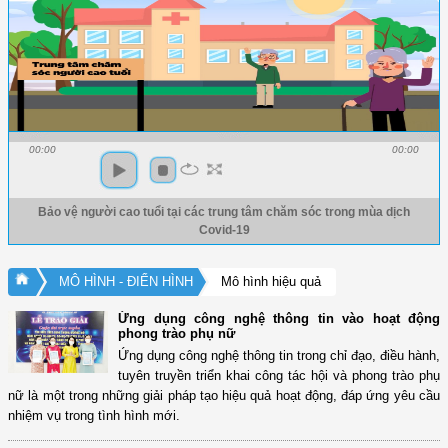
00:00
00:00
Bảo vệ người cao tuổi tại các trung tâm chăm sóc trong mùa dịch
Covid-19
MÔ HÌNH - ĐIỂN HÌNH
Mô hình hiệu quả
Ứng dụng công nghệ thông tin vào hoạt động
phong trào phụ nữ
Ứng dụng công nghệ thông tin trong chỉ đạo, điều hành,
tuyên truyền triển khai công tác hội và phong trào phụ
nữ là một trong những giải pháp tạo hiệu quả hoạt động, đáp ứng yêu cầu
nhiệm vụ trong tình hình mới.