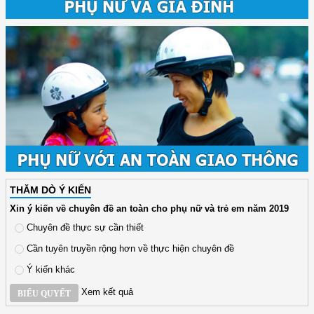
THĂM DÒ Ý KIẾN
Xin ý kiến về chuyên đề an toàn cho phụ nữ và trẻ em năm 2019
Chuyên đề thực sự cần thiết
Cần tuyên truyền rộng hơn về thực hiện chuyên đề
Ý kiến khác
Xem kết quả
BIỂU QUYẾT