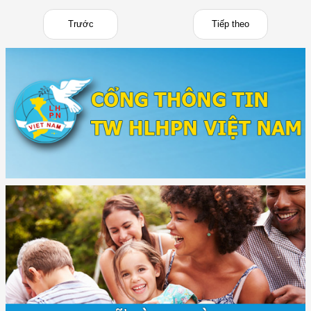
Trước
Tiếp theo