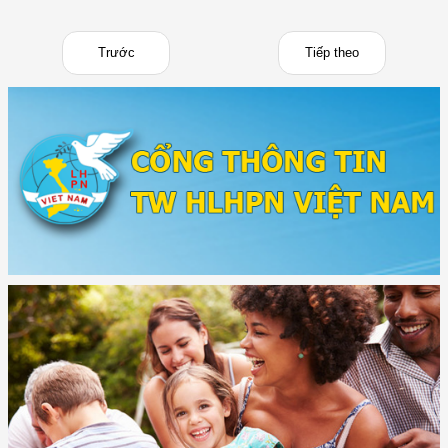
Trước
Tiếp theo