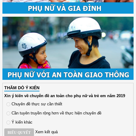
THĂM DÒ Ý KIẾN
Xin ý kiến về chuyên đề an toàn cho phụ nữ và trẻ em năm 2019
Chuyên đề thực sự cần thiết
Cần tuyên truyền rộng hơn về thực hiện chuyên đề
Ý kiến khác
Xem kết quả
BIỂU QUYẾT