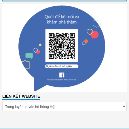
LIÊN KẾT WEBSITE