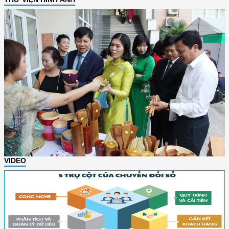
VIDEO