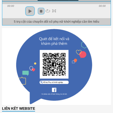
00:00
00:00
5 trụ cột của chuyển đổi số phụ nữ khởi nghiệp cần tìm hiểu
LIÊN KẾT WEBSITE