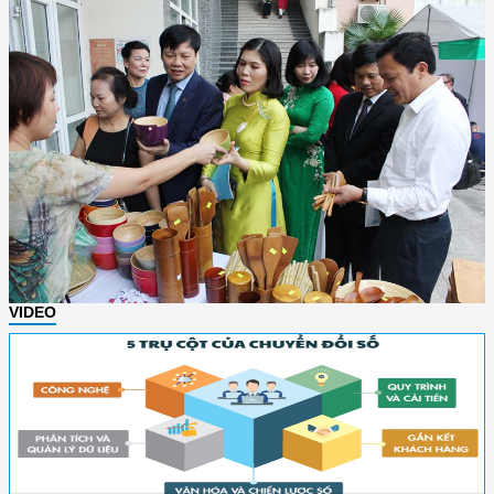
VIDEO