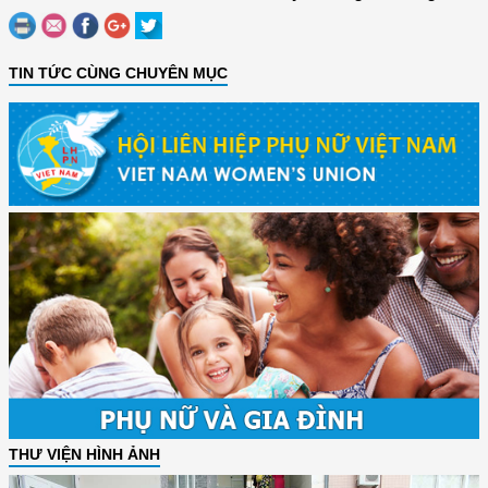
TIN TỨC CÙNG CHUYÊN MỤC
THƯ VIỆN HÌNH ẢNH