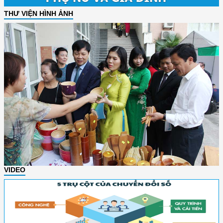
THƯ VIỆN HÌNH ẢNH
VIDEO