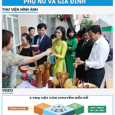
THƯ VIỆN HÌNH ẢNH
VIDEO