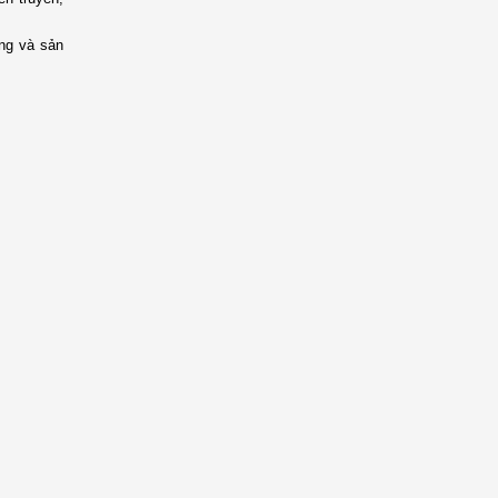
ơng và sản