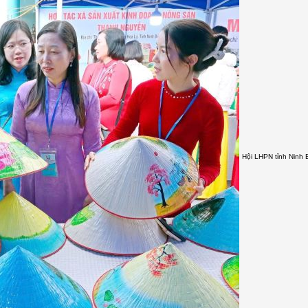
Hội LHPN tỉnh Ninh 