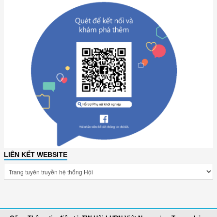
LIÊN KẾT WEBSITE