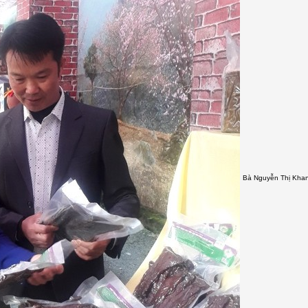
Bà Nguyễn Thị Khan