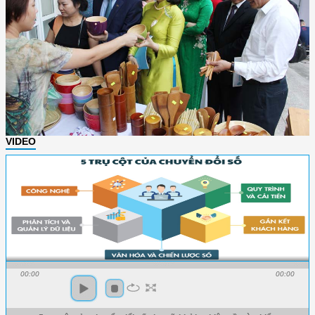
VIDEO
00:00
00:00