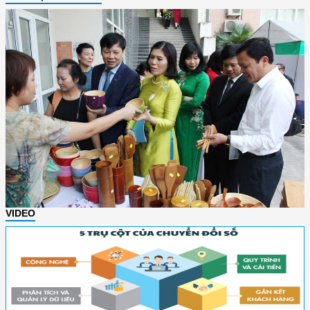
VIDEO