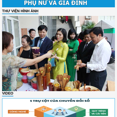
THƯ VIỆN HÌNH ẢNH
VIDEO