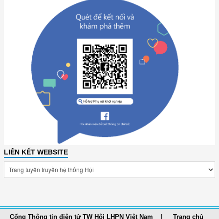
LIÊN KẾT WEBSITE
Cổng Thông tin điện tử TW Hội LHPN Việt Nam
Trang chủ