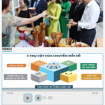
VIDEO
00:00
00:00