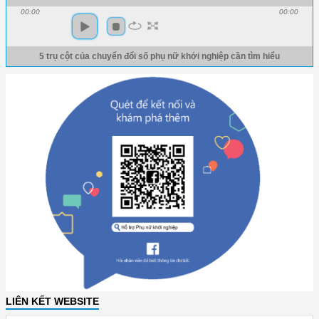
00:00
00:00
5 trụ cột của chuyển đổi số phụ nữ khởi nghiệp cần tìm hiểu
LIÊN KẾT WEBSITE