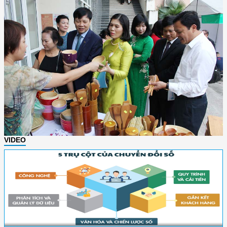
VIDEO