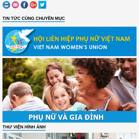
TIN TỨC CÙNG CHUYÊN MỤC
THƯ VIỆN HÌNH ẢNH