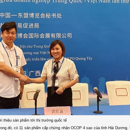
i thiệu sản phẩm tới thị trường quốc tế
, trong đó, có 11 sản phẩm cấp chứng nhận OCOP 4 sao của tỉnh Hải Dương