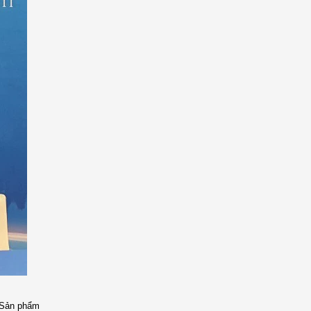
. Sản phẩm