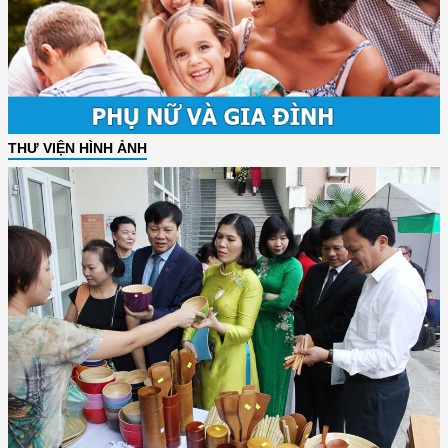
THƯ VIỆN HÌNH ẢNH