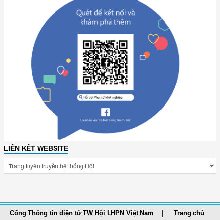
LIÊN KẾT WEBSITE
Cổng Thông tin điện tử TW Hội LHPN Việt Nam
Trang chủ