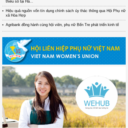
thiểu số tại Hà...
Hiệu quả nguồn vốn tín dụng chính sách ủy thác thông qua Hội Phụ nữ
xã Hóa Hợp
Agribank đồng hành cùng hội viên, phụ nữ Bến Tre phát triển kinh tế