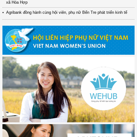
xã Hóa Hợp
Agribank đồng hành cùng hội viên, phụ nữ Bến Tre phát triển kinh tế