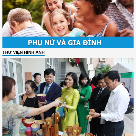
THƯ VIỆN HÌNH ẢNH