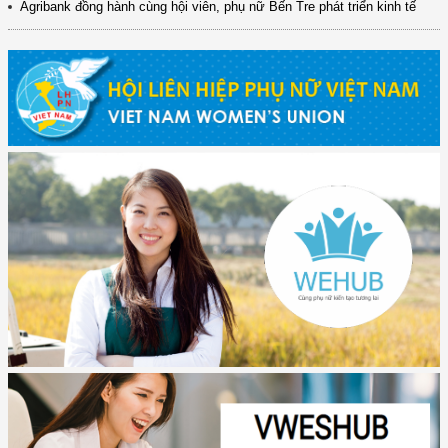
Agribank đồng hành cùng hội viên, phụ nữ Bến Tre phát triển kinh tế